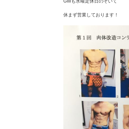
GWも水曜定休日のぞいて
休まず営業しております！