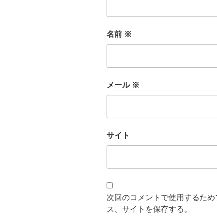
名前
※
メール
※
サイト
次回のコメントで使用するため
ス、サイトを保存する。