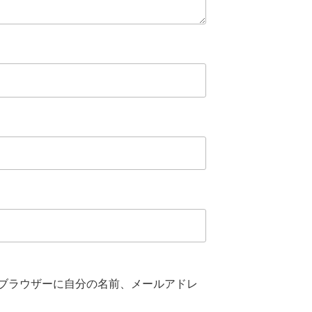
ブラウザーに自分の名前、メールアドレ