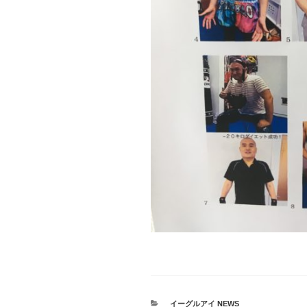
カ
イーグルアイ NEWS