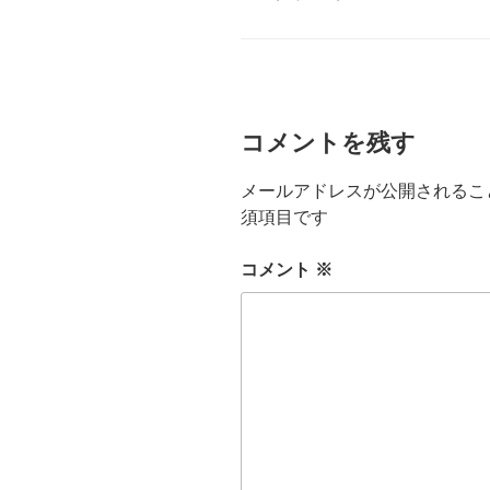
テ
ゴ
リ
ー
コメントを残す
メールアドレスが公開されるこ
須項目です
コメント
※