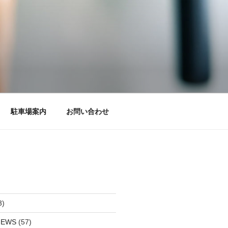
駐車場案内
お問い合わせ
3)
EWS
(57)