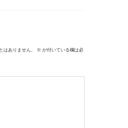
とはありません。
※
が付いている欄は必