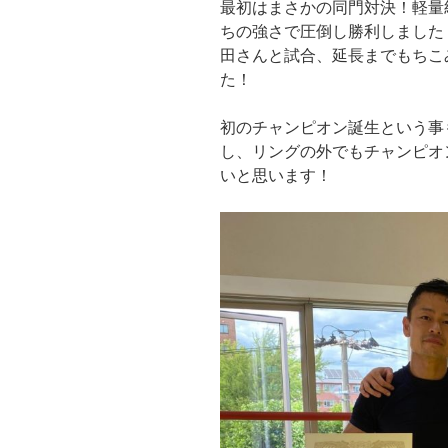
最初はまさかの同門対決！軽量
ちの強さで圧倒し勝利しました
田さんと試合、延長までもちこ
た！
初のチャンピオン誕生という事
し、リングの外でもチャンピオ
いと思います！