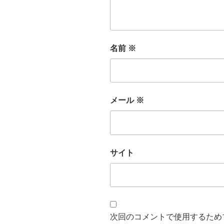
名前
※
メール
※
サイト
次回のコメントで使用するため