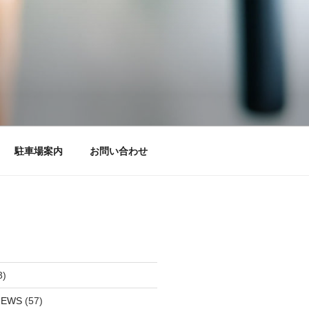
駐車場案内
お問い合わせ
3)
EWS
(57)