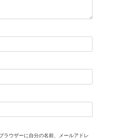
ブラウザーに自分の名前、メールアドレ