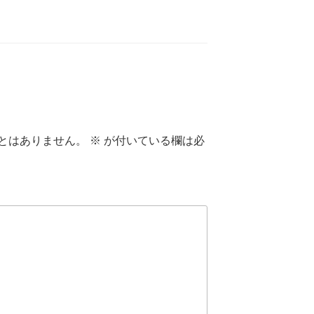
とはありません。
※
が付いている欄は必