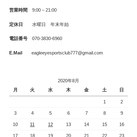
営業時間
9:00 – 21:00
定休日
水曜日 年末年始
電話番号
070-3830-6960
E.Mail
eagleeyesportsclub777@gmail.com
2020年8月
月
火
水
木
金
土
日
1
2
3
4
5
6
7
8
9
10
11
12
13
14
15
16
17
18
19
20
21
22
23