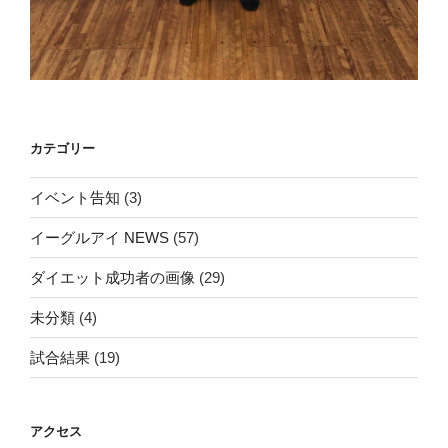
カテゴリー
イベント告知
(3)
イーグルアイ NEWS
(57)
ダイエット成功者の画像
(29)
未分類
(4)
試合結果
(19)
アクセス