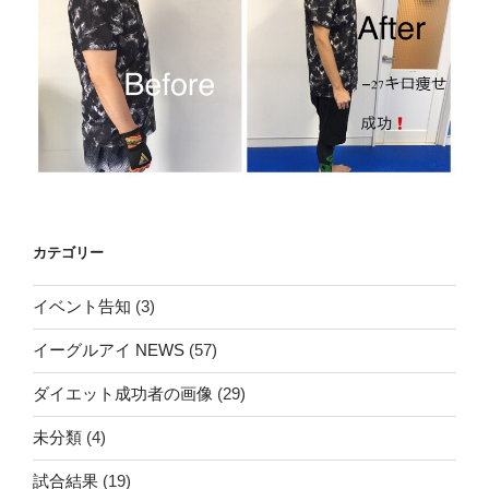
カテゴリー
イベント告知
(3)
イーグルアイ NEWS
(57)
ダイエット成功者の画像
(29)
未分類
(4)
試合結果
(19)