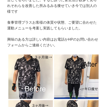
れそれらを改善した所みるみる痩せていき今では別人の
様です
食事管理プラスお客様の体質や状態、ご要望に合わせた
運動メニューを考案し実践してもらいました。
興味のある方は詳しい内容はお電話かHPのお問い合わせ
フォームからご連絡ください。