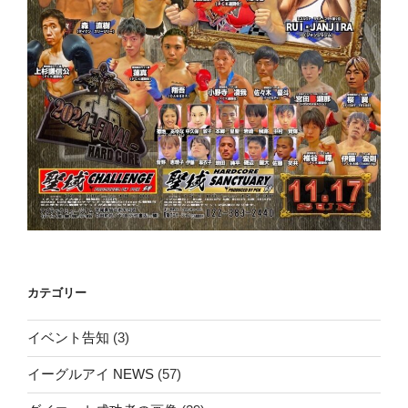
カテゴリー
イベント告知
(3)
イーグルアイ NEWS
(57)