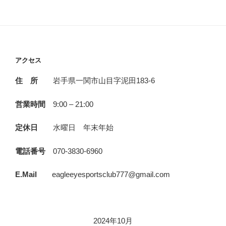
アクセス
住 所
岩手県一関市山目字泥田183-6
営業時間
9:00 – 21:00
定休日
水曜日 年末年始
電話番号
070-3830-6960
E.Mail
eagleeyesportsclub777@gmail.com
2024年10月