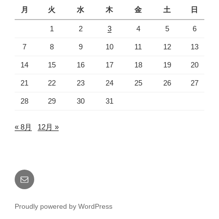
月
火
水
木
金
土
日
1
2
3
4
5
6
7
8
9
10
11
12
13
14
15
16
17
18
19
20
21
22
23
24
25
26
27
28
29
30
31
« 8月
12月 »
メ
ー
ル
Proudly powered by WordPress