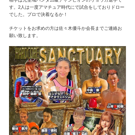
す。2人は一度アマチュア時代にで試合をしておりドロー
でした。プロで決着なるか！
チケットをお求めの方は佐々木優斗か会長までご連絡お
願い致します。