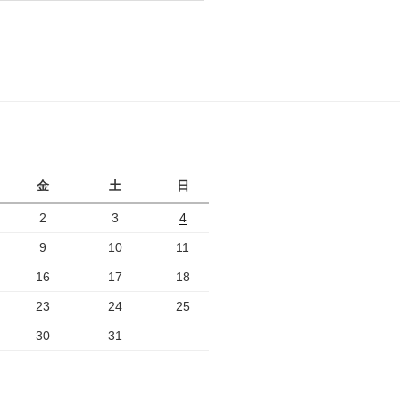
月
金
土
日
2
3
4
9
10
11
16
17
18
23
24
25
30
31