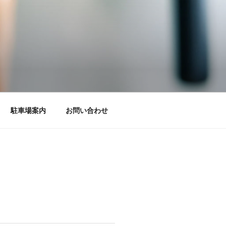
駐車場案内
お問い合わせ