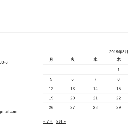
2019年8
月
火
水
木
-6
1
5
6
7
8
12
13
14
15
19
20
21
22
26
27
28
29
mail.com
« 7月
9月 »